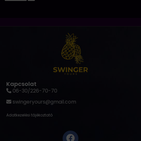
Kapcsolat
06-30/226-70-70
swingeryours@gmail.com
Adatkezelési tájékoztató