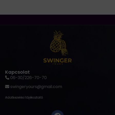
Kapcsolat
06-30/226-70-70
swingeryours@gmail.com
Adatkezelési tájékoztató